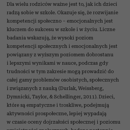
Dla wielu rodziców ważne jest to, jak ich dzieci
radzą sobie w szkole. Okazuje się, że rozwijanie
kompetencji społeczno – emocjonalnych jest
kluczem do sukcesu w szkole i w życiu. Liczne
badania wskazują, że wysoki poziom
kompetencji społecznych i emocjonalnych jest
powiązany z wyższym poziomem dobrostanu
i lepszymi wynikami w nauce, podczas gdy
trudności w tym zakresie mogą prowadzić do
całej gamy problemów osobistych, społecznych
i związanych z nauką (Durlak, Weissberg,
Dymnicki, Taylor, & Schellinger, 2011). Dzieci,
które są empatyczne i troskliwe, podejmują
aktywności prospołeczne, lepiej wypadają
w czasie oceny dojrzałości społecznej i poziomu