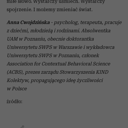
miłe słowo. Wystarczy uśmiech. Wystarczy
spojrzenie. I możemy zmieniać świat.
Anna Cwojdzińska
- psycholog, terapeuta, pracuje
z dziećmi, młodzieżą i rodzinami. Absolwentka
UAM w Poznaniu, obecnie doktorantka
Uniwersytetu SWPS w Warszawie i wykładowca
Uniwersytetu SWPS w Poznaniu, członek
Association for Contextual Behavioral Science
(ACBS), prezes zarządu Stowarzyszenia KIND
Kolektyw, propagującego ideę życzliwości
w Polsce
źródło: