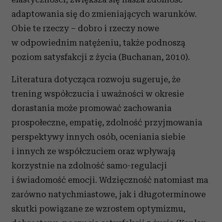
adaptowania się do zmieniających warunków.
Obie te rzeczy – dobro i rzeczy nowe
w odpowiednim natężeniu, także podnoszą
poziom satysfakcji z życia (Buchanan, 2010).
Literatura dotycząca rozwoju sugeruje, że
trening współczucia i uważności w okresie
dorastania może promować zachowania
prospołeczne, empatię, zdolność przyjmowania
perspektywy innych osób, oceniania siebie
i innych ze współczuciem oraz wpływają
korzystnie na zdolność samo-regulacji
i świadomość emocji. Wdzięczność natomiast ma
zarówno natychmiastowe, jak i długoterminowe
skutki powiązane ze wzrostem optymizmu,