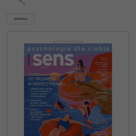
EMPATIA
AUTOPROMOCJA