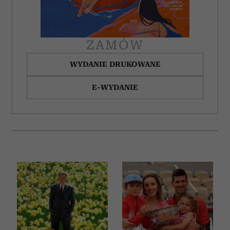
ZAMÓW
WYDANIE DRUKOWANE
E-WYDANIE