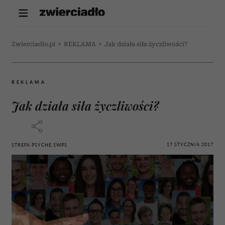
Zwierciadlo.pl
>
REKLAMA
>
Jak działa siła życzliwości?
REKLAMA
Jak działa siła życzliwości?
17 STYCZNIA 2017
STREFA PSYCHE SWPS