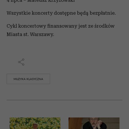
4 lipca – Mateusz Krzyżowski
Wszystkie koncerty dostępne będą bezpłatnie.
Cykl koncertowy finansowany jest ze środków
Miasta st. Warszawy.
MUZYKA KLASYCZNA