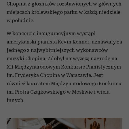
Chopina z głośników rozstawionych w głównych
miejscach królewskiego parku w każdą niedzielę
w południe.
W koncercie inauguracyjnym wystąpi
amerykański pianista Kevin Kenner, uznawany za
jednego z najwybitniejszych wykonawców
muzyki Chopina. Zdobył najwyższą nagrodę na
XII Międzynarodowym Konkursie Pianistycznym
im. Fryderyka Chopina w Warszawie. Jest
również laureatem Międzynarodowego Konkursu
im. Piotra Czajkowskiego w Moskwie i wielu
innych.