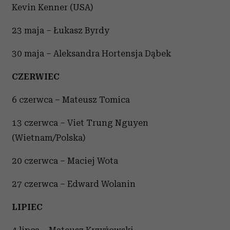
Kevin Kenner (USA)
23 maja – Łukasz Byrdy
30 maja – Aleksandra Hortensja Dąbek
CZERWIEC
6 czerwca – Mateusz Tomica
13 czerwca – Viet Trung Nguyen
(Wietnam/Polska)
20 czerwca – Maciej Wota
27 czerwca – Edward Wolanin
LIPIEC