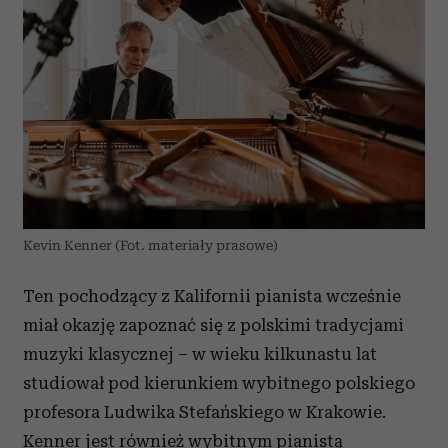
Kevin Kenner (Fot. materiały prasowe)
Ten pochodzący z Kalifornii pianista wcześnie
miał okazję zapoznać się z polskimi tradycjami
muzyki klasycznej – w wieku kilkunastu lat
studiował pod kierunkiem wybitnego polskiego
profesora Ludwika Stefańskiego w Krakowie.
Kenner jest również wybitnym pianistą