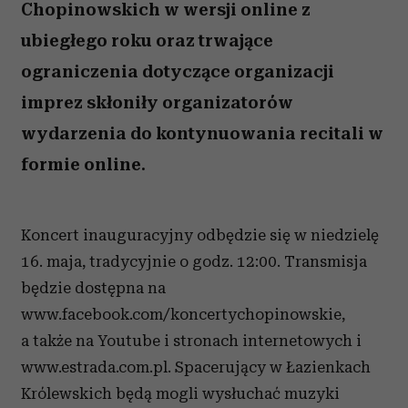
Chopinowskich w wersji online z
ubiegłego roku oraz trwające
ograniczenia dotyczące organizacji
imprez skłoniły organizatorów
wydarzenia do kontynuowania recitali w
formie online.
Koncert inauguracyjny odbędzie się w niedzielę
16. maja, tradycyjnie o godz. 12:00. Transmisja
będzie dostępna na
www.facebook.com/koncertychopinowskie,
a także na Youtube i stronach internetowych
i
www.estrada.com.pl. Spacerujący w Łazienkach
Królewskich będą mogli wysłuchać muzyki