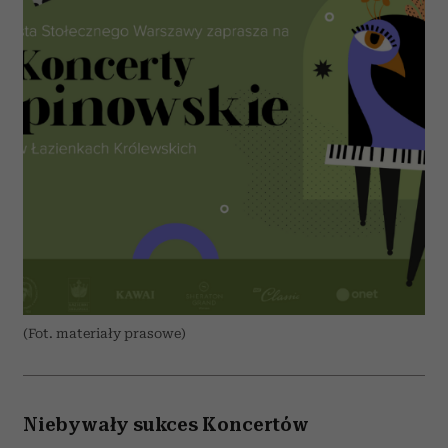
(Fot. materiały prasowe)
Niebywały sukces Koncertów