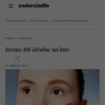
Zwierciadlo.pl
>
Moda i uroda
>
Kremy BB idealne na lato
MODA I URODA
Kremy BB idealne na lato
27 CZERWCA 2013