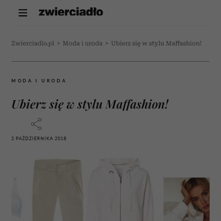
Zwierciadlo.pl
>
Moda i uroda
>
Ubierz się w stylu Maffashion!
MODA I URODA
Ubierz się w stylu Maffashion!
2 PAŹDZIERNIKA 2018