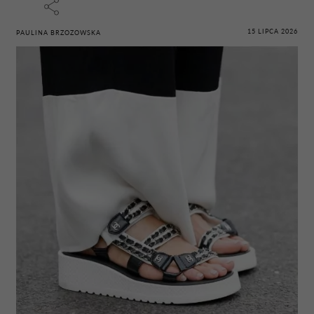
15 LIPCA 2026
PAULINA BRZOZOWSKA