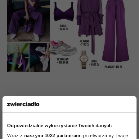
TRENDY
Odpowiedzialne wykorzystanie Twoich danych
Wraz z
naszymi 1022 partnerami
przetwarzamy Twoje