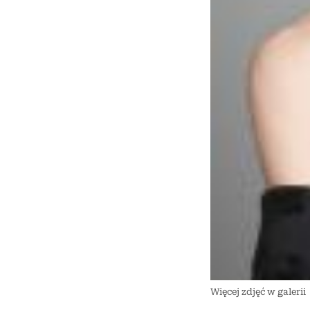
Więcej zdjęć w galerii