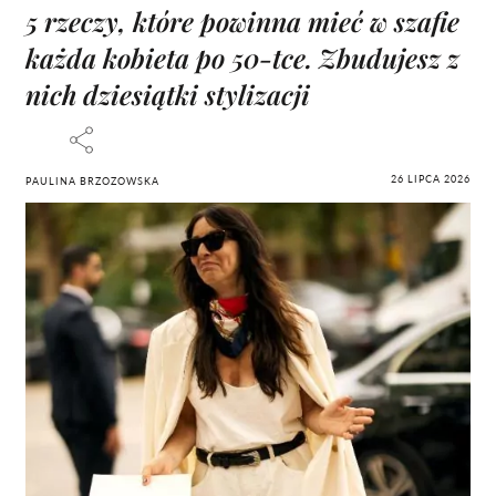
5 rzeczy, które powinna mieć w szafie
każda kobieta po 50-tce. Zbudujesz z
nich dziesiątki stylizacji
26 LIPCA 2026
PAULINA BRZOZOWSKA