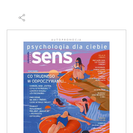
AUTOPROMOCJA