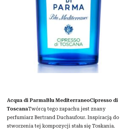
Acqua di ParmaBlu MediterraneoCipresso di
Toscana
Twórcą tego zapachu jest znany
perfumiarz Bertrand Duchaufour. Inspiracją do
stworzenia tej kompozycji stała się Toskania.