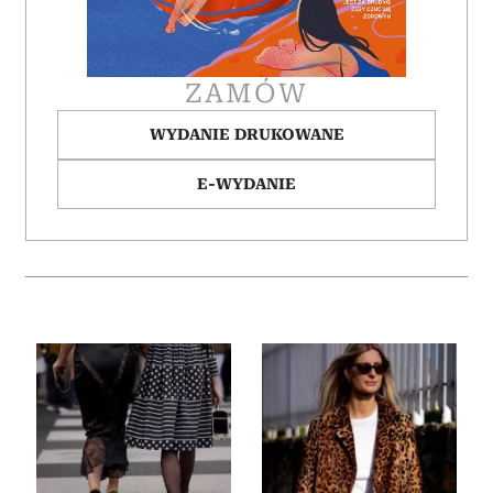
ZAMÓW
WYDANIE DRUKOWANE
E-WYDANIE