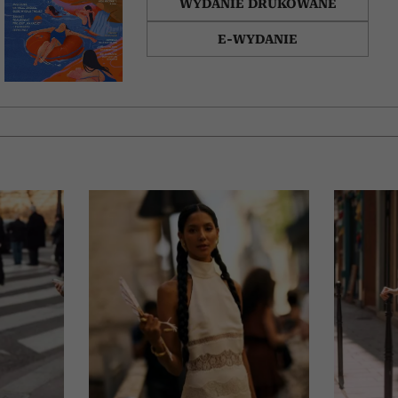
WYDANIE DRUKOWANE
E-WYDANIE