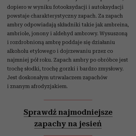
dopiero w wyniku fotooksydacji i autoksydacji
powstaje charakterystyczny zapach. Za zapach
ambry odpowiadają składniki takie jak ambreina,
ambriole, jonony i aldehyd ambrowy. Wysuszoną
i rozdrobnioną ambrę poddaje się działaniu
alkoholu etylowego i dojrzewaniu przez co
najmniej pół roku. Zapach ambry po obróbce jest
trochę słodki, trochę gorzki i bardzo zmysłowy.
Jest doskonałym utrwalaczem zapachów
i znanym afrodyzjakiem.
Sprawdź najmodniejsze
zapachy na jesień