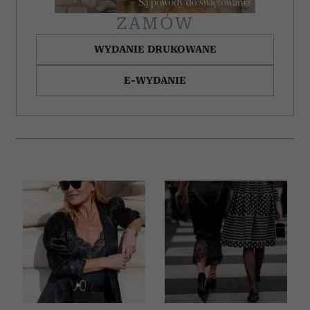
ZAMÓW
WYDANIE DRUKOWANE
E-WYDANIE