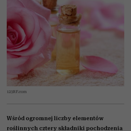
123RF.com
Wśród ogromnej liczby elementów
roślinnych cztery składniki pochodzenia