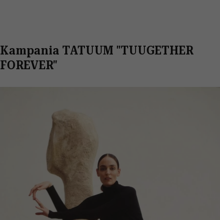
Kampania TATUUM "TUUGETHER
FOREVER"