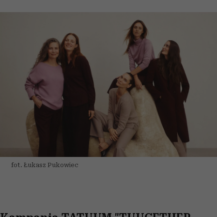
fot. Łukasz Pukowiec