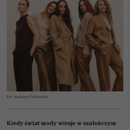
fot. Łukasz Pukowiec
Kiedy świat mody wiruje w szaleńczym