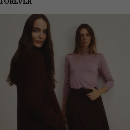
FOREVER"