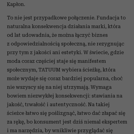
Kapłon.
To nie jest przypadkowe połączenie. Fundacja to
naturalna konsekwencja działania marki, która
od lat udowadnia, że można łączyć biznes
z odpowiedzialnością społeczną, nie rezygnując
przy tym z jakości ani estetyki. W świecie, gdzie
moda coraz częściej staje się manifestem
społecznym, TATUUM wybiera ścieżkę, która
może wydaje się coraz bardziej popularna, choć
nie wszyscy się na niej utrzymają. Wymaga
bowiem niezwykłej konsekwencji: stawiania na
jakość, trwałość i autentyczność. Na takiej
ścieżce łatwo się poślizgnąć, łatwo dać złapać się
za rękę, bo konsument jest dziś niemal ekspertem
i ma narzędzia, by wnikliwie przyglądać się