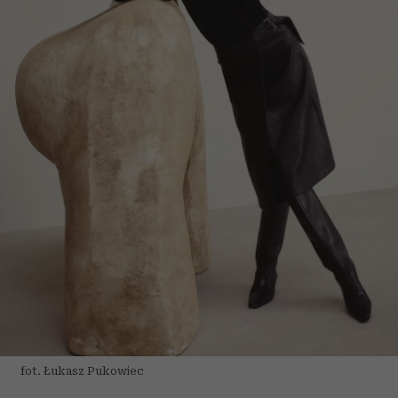
fot. Łukasz Pukowiec