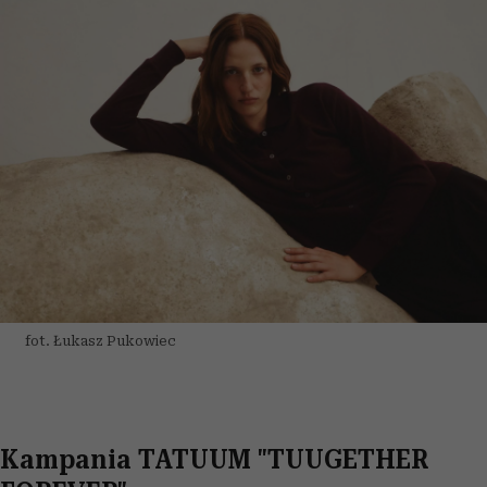
fot. Łukasz Pukowiec
Kampania TATUUM "TUUGETHER