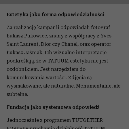
Estetyka jako forma odpowiedzialności
Za realizację kampanii odpowiadali fotograf
Łukasz Pukowiec, znany z współpracy z Yves
Saint Laurent, Dior czy Chanel, oraz operator
Łukasz Jaśniak. Ich wizualne interpretacje
podkreślają, że w TATUUM estetyka nie jest
ozdobnikiem. Jest narzędziem do
komunikowania wartości. Zdjęcia są
wysmakowane, ale naturalne. Monumentalne, ale
subtelne.
Fundacja jako systemowa odpowiedź
Jednocześnie z programem TUUGETHER
FOREVER uruchamia działalność TATUUM