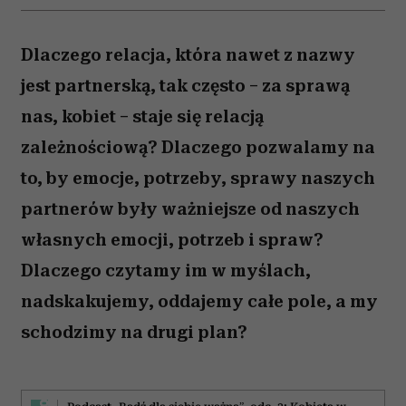
Dlaczego relacja, która nawet z nazwy
jest partnerską, tak często – za sprawą
nas, kobiet – staje się relacją
zależnościową? Dlaczego pozwalamy na
to, by emocje, potrzeby, sprawy naszych
partnerów były ważniejsze od naszych
własnych emocji, potrzeb i spraw?
Dlaczego czytamy im w myślach,
nadskakujemy, oddajemy całe pole, a my
schodzimy na drugi plan?