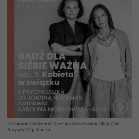
Dr Joanna Heidtman i Karolina Morelowska-Siluk (Fot.
Krzysztof Opaliński)