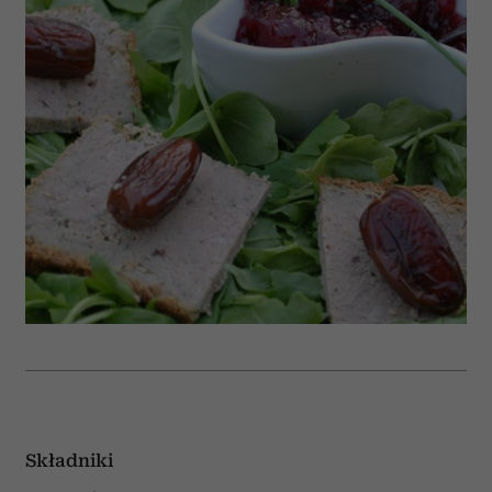
Składniki