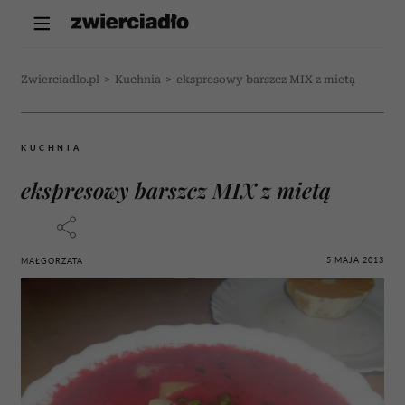
Zwierciadlo.pl
>
Kuchnia
>
ekspresowy barszcz MIX z mietą
KUCHNIA
ekspresowy barszcz MIX z mietą
5 MAJA 2013
MAŁGORZATA