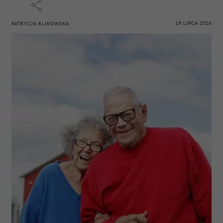
19 LIPCA 2026
PATRYCJA KLIKOWSKA