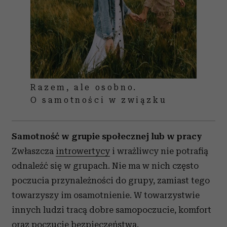
Razem, ale osobno.
O samotności w związku
Samotność w grupie społecznej lub w pracy
Zwłaszcza
introwertycy
i wrażliwcy nie potrafią
odnaleźć się w grupach. Nie ma w nich często
poczucia przynależności do grupy, zamiast tego
towarzyszy im osamotnienie. W towarzystwie
innych ludzi tracą dobre samopoczucie, komfort
oraz
poczucie bezpieczeństwa
.