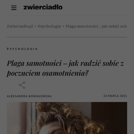
Zwierciadlo.pl
>
Psychologia
>
Plaga samotności – jak radzić sobie
PSYCHOLOGIA
Plaga samotności – jak radzić sobie z
poczuciem osamotnienia?
23 MARCA 2021
ALEKSANDRA NOWAKOWSKA