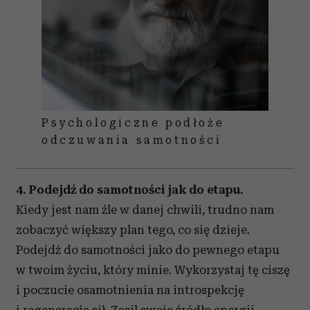
Psychologiczne podłoże
odczuwania samotności
4. Podejdź do samotności jak do etapu.
Kiedy jest nam źle w danej chwili, trudno nam
zobaczyć większy plan tego, co się dzieje.
Podejdź do samotności jako do pewnego etapu
w twoim życiu, który minie. Wykorzystaj tę ciszę
i poczucie osamotnienia na introspekcję