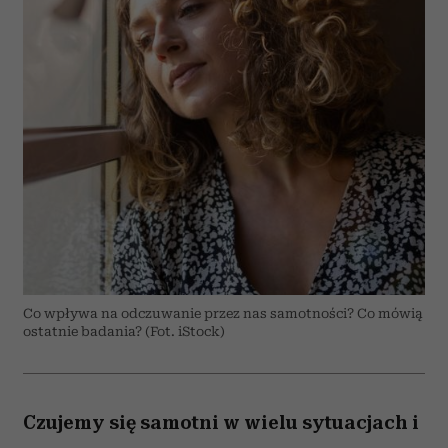
Co wpływa na odczuwanie przez nas samotności? Co mówią
ostatnie badania? (Fot. iStock)
Czujemy się samotni w wielu sytuacjach i