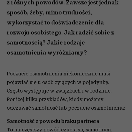
z różnych powodów. Zawsze jest jednak
sposób, żeby, mimo trudności,
wykorzystać to doświadczenie dla
rozwoju osobistego. Jak radzić sobie z
samotnością? Jakie rodzaje
osamotnienia wyróżniamy?
Poczucie osamotnienia niekoniecznie musi
pojawiać się u osób żyjących w pojedynkę.
Często występuje w związkach i w rodzinie.
Poniżej kilka przykładów, kiedy możemy
odczuwać samotność lub poczucie osamotnienia:
Samotność z powodu braku partnera
To najczęstszy powód czucia się samotnym.