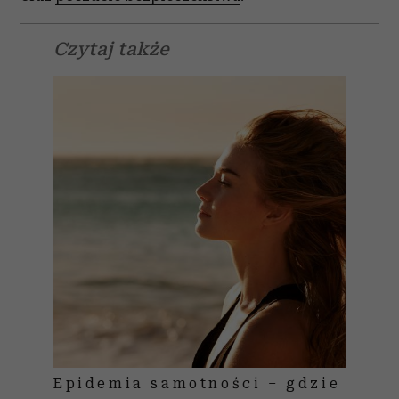
Czytaj także
Epidemia samotności – gdzie