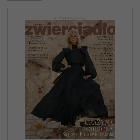
AUTOPROMOCJA