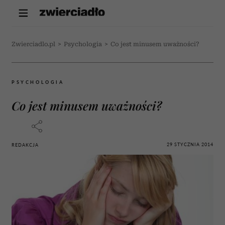
Zwierciadlo.pl
>
Psychologia
>
Co jest minusem uważności?
PSYCHOLOGIA
Co jest minusem uważności?
29 STYCZNIA 2014
REDAKCJA