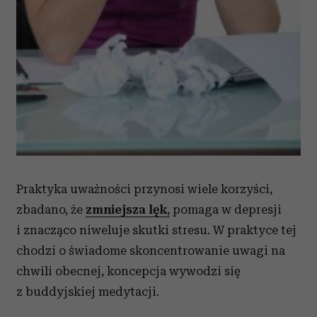
Praktyka uważności przynosi wiele korzyści,
zbadano, że
zmniejsza lęk
,
pomaga w depresji
i znacząco niweluje skutki stresu. W praktyce tej
chodzi o świadome skoncentrowanie uwagi na
chwili obecnej, koncepcja wywodzi się
z buddyjskiej medytacji.