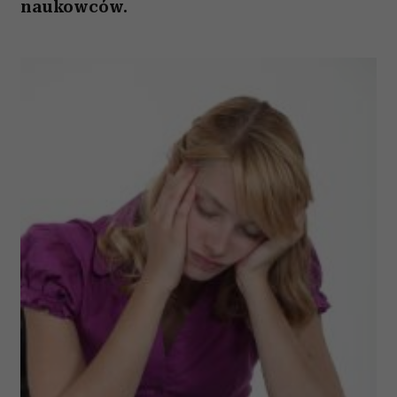
naukowców.