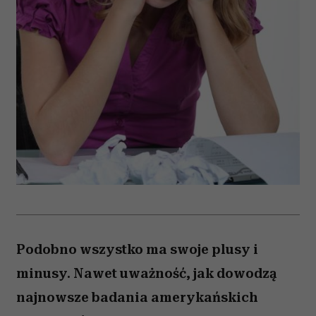
Podobno wszystko ma swoje plusy i
minusy. Nawet uważność, jak dowodzą
najnowsze badania amerykańskich