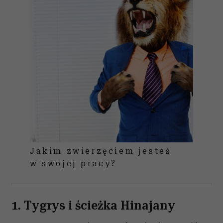
Jakim zwierzęciem jesteś
w swojej pracy?
1. Tygrys i ścieżka Hinajany