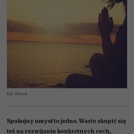
fot. iStock
Spokojny umysł to jedno. Warto skupić się
też na rozwijaniu konkretnych cech,