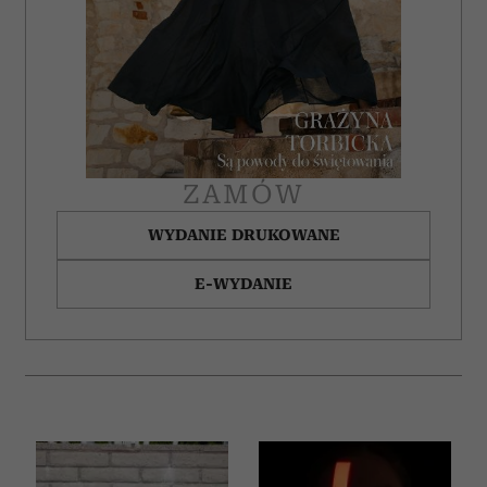
ZAMÓW
WYDANIE DRUKOWANE
E-WYDANIE