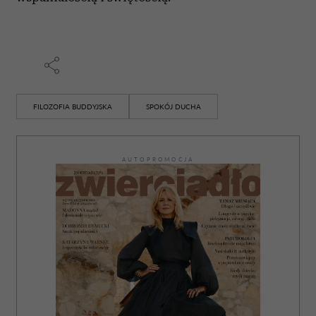
FILOZOFIA BUDDYJSKA
SPOKÓJ DUCHA
AUTOPROMOCJA