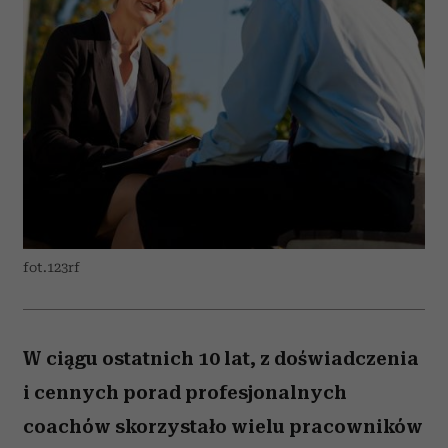
fot.123rf
W ciągu ostatnich 10 lat, z doświadczenia
i cennych porad profesjonalnych
coachów skorzystało wielu pracowników