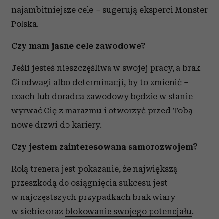
najambitniejsze cele
–
sugerują eksperci Monster
Polska.
Czy mam jasne cele zawodowe?
Jeśli jesteś nieszczęśliwa w swojej pracy, a brak
Ci odwagi albo determinacji, by to zmienić –
coach lub doradca zawodowy będzie w stanie
wyrwać Cię z marazmu i otworzyć przed Tobą
nowe drzwi do kariery.
Czy jestem zainteresowana samorozwojem?
Rolą trenera jest pokazanie, że największą
przeszkodą do osiągnięcia sukcesu jest
w najczęstszych przypadkach brak wiary
w siebie oraz
blokowanie swojego potencjału
.