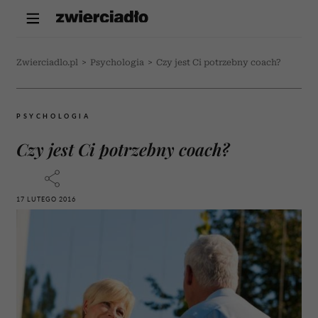
Zwierciadlo.pl
>
Psychologia
>
Czy jest Ci potrzebny coach?
PSYCHOLOGIA
Czy jest Ci potrzebny coach?
17 LUTEGO 2016