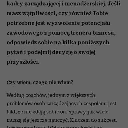
kadry zarządzającej i menadżerskiej. Jeśli
masz wątpliwości, czy również Tobie
potrzebne jest wyzwolenie potencjału
zawodowego z pomocą trenera biznesu,
odpowiedz sobie na kilka poniższych
pytań i podejmij decyzję o swojej
przyszłości.
Czy wiem, czego nie wiem?
Według coachów, jednym z większych
problemów osób zarządzających zespołami jest
fakt, że nie zdają sobie oni sprawy, jak wiele
muszą się jeszcze nauczyć. Kluczem do sukcesu