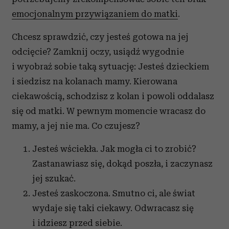
emocjonalnym przywiązaniem do matki
.
Chcesz sprawdzić, czy jesteś gotowa na jej
odcięcie? Zamknij oczy, usiądź wygodnie
i wyobraź sobie taką sytuację: Jesteś dzieckiem
i siedzisz na kolanach mamy. Kierowana
ciekawością, schodzisz z kolan i powoli oddalasz
się od matki. W pewnym momencie wracasz do
mamy, a jej nie ma. Co czujesz?
Jesteś wściekła. Jak mogła ci to zrobić?
Zastanawiasz się, dokąd poszła, i zaczynasz
jej szukać.
Jesteś zaskoczona. Smutno ci, ale świat
wydaje się taki ciekawy. Odwracasz się
i idziesz przed siebie.