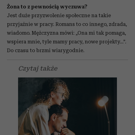
Żona to z pewnością wyczuwa?
Jest duże przyzwolenie społeczne na takie
przyjaźnie w pracy. Romans to co innego, zdrada,
wiadomo. Mężczyzna mówi: „Ona mi tak pomaga,
wspiera mnie, tyle mamy pracy, nowe projekty…”.
Do czasu to brzmi wiarygodnie.
Czytaj także