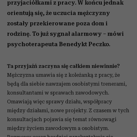
przyjaciółkami z pracy. W końcu jednak
orientują się, że uczucia mężczyzny
zostały przekierowane poza dom i
rodzinę. To już sygnał alarmowy – mówi
psychoterapeuta Benedykt Peczko.
Ta przyjaźń zaczyna się całkiem niewinnie?
Mężczyzna umawia się z koleżanką z pracy, że
będą dla siebie nawzajem osobistymi trenerami,
konsultantami w sprawach zawodowych.
Omawiają więc sprawy działu, współpracy
między działami, nowe projekty. Z czasem w tych
konsultacjach pojawia się temat równowagi
między życiem zawodowym a osobistym.