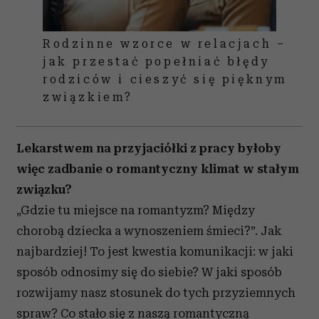
Rodzinne wzorce w relacjach –
jak przestać popełniać błędy
rodziców i cieszyć się pięknym
związkiem?
Lekarstwem na przyjaciółki z pracy byłoby
więc zadbanie o romantyczny klimat w stałym
związku?
„Gdzie tu miejsce na romantyzm? Między
chorobą dziecka a wynoszeniem śmieci?”. Jak
najbardziej! To jest kwestia komunikacji: w jaki
sposób odnosimy się do siebie? W jaki sposób
rozwijamy nasz stosunek do tych przyziemnych
spraw? Co stało się z naszą romantyczną