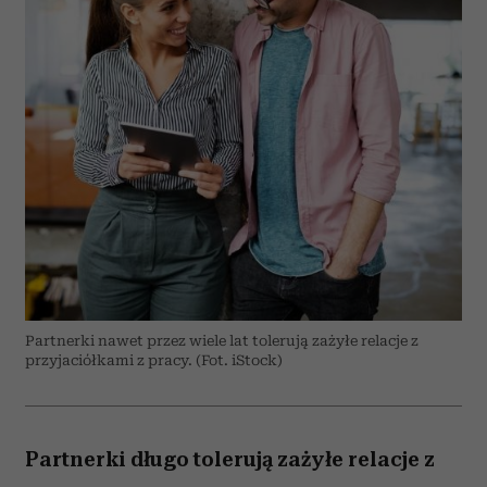
Partnerki nawet przez wiele lat tolerują zażyłe relacje z
przyjaciółkami z pracy. (Fot. iStock)
Partnerki długo tolerują zażyłe relacje z