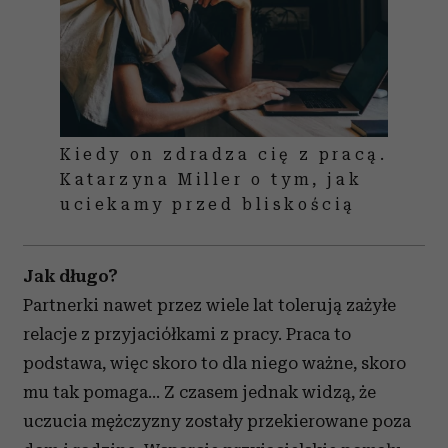
Kiedy on zdradza cię z pracą.
Katarzyna Miller o tym, jak
uciekamy przed bliskością
Jak długo?
Partnerki nawet przez wiele lat tolerują zażyłe
relacje z przyjaciółkami z pracy. Praca to
podstawa, więc skoro to dla niego ważne, skoro
mu tak pomaga… Z czasem jednak widzą, że
uczucia mężczyzny zostały przekierowane poza