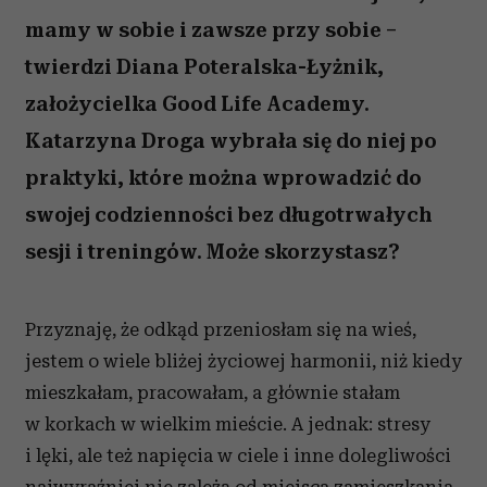
mamy w sobie i zawsze przy sobie –
twierdzi Diana Poteralska-Łyżnik,
założycielka Good Life Academy.
Katarzyna Droga wybrała się do niej po
praktyki, które można wprowadzić do
swojej codzienności bez długotrwałych
sesji i treningów. Może skorzystasz?
Przyznaję, że odkąd przeniosłam się na wieś,
jestem o wiele bliżej życiowej harmonii, niż kiedy
mieszkałam, pracowałam, a głównie stałam
w korkach w wielkim mieście. A jednak: stresy
i lęki, ale też napięcia w ciele i inne dolegliwości