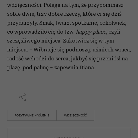
wdzięczności. Polega na tym, że przypominasz
sobie dwie, trzy dobre rzeczy, które ci się dziś
przydarzyły. Smak, twarz, spotkanie, cokolwiek,
co wprowadziło cię do tzw.
happy place
, czyli
szczęśliwego miejsca. Zakotwicz się w tym
miejscu. – Wibracje się podnoszą, uśmiech wraca,
radość wchodzi do serca, jakbyś się przeniósł na
plażę, pod palmę – zapewnia Diana.
POZYTYWNE MYŚLENIE
WDZIĘCZNOŚĆ