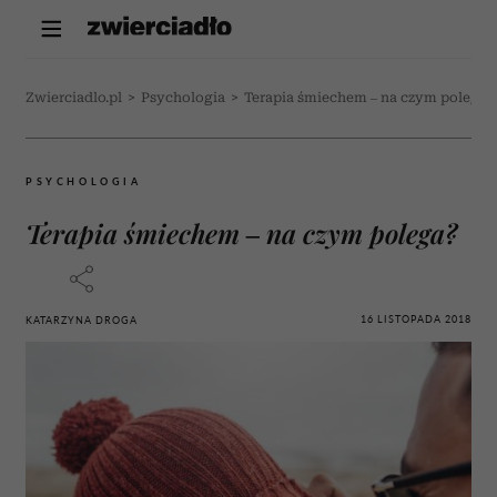
Zwierciadlo.pl
>
Psychologia
>
Terapia śmiechem – na czym polega?
PSYCHOLOGIA
Terapia śmiechem – na czym polega?
16 LISTOPADA 2018
KATARZYNA DROGA