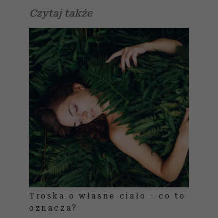
Czytaj także
Troska o własne ciało - co to
oznacza?