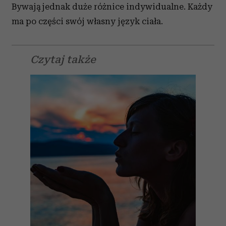
Bywają jednak duże różnice indywidualne. Każdy
ma po części swój własny język ciała.
Czytaj także