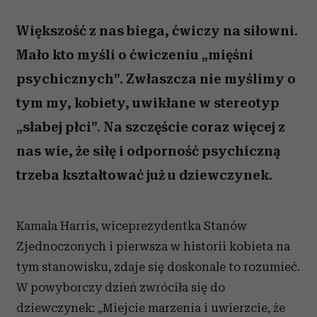
Większość z nas biega, ćwiczy na siłowni.
Mało kto myśli o ćwiczeniu „mięśni
psychicznych”. Zwłaszcza nie myślimy o
tym my, kobiety, uwikłane w stereotyp
„słabej płci”. Na szczęście coraz więcej z
nas wie, że siłę i odporność psychiczną
trzeba kształtować już u dziewczynek.
Kamala Harris, wiceprezydentka Stanów
Zjednoczonych i pierwsza w historii kobieta na
tym stanowisku, zdaje się doskonale to rozumieć.
W powyborczy dzień zwróciła się do
dziewczynek: „Miejcie marzenia i uwierzcie, że