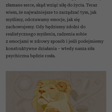
złamane serce, skąd wziąć siłę do życia. Teraz
wiem, że najważniejsze to zarządzać tym, jak
myślimy, odczuwamy emocje, jak się
zachowujemy. Gdy będziemy zdolni do
realistycznego myślenia, radzenia sobie
z emocjami w zdrowy sposób i jeśli podejmiemy
konstruktywne działania – wtedy nasza siła
psychiczna będzie rosła.