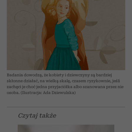
Badania dowodzą, że kobiety i dziewczyny są bardziej
skłonne działać, na wielką skalę, czasem ryzykownie, jeśli
zachęci je choć jedna przyjaciółka albo szanowana przez nie
osoba. (Ilustracja: Ada Dziewulska)
Czytaj także