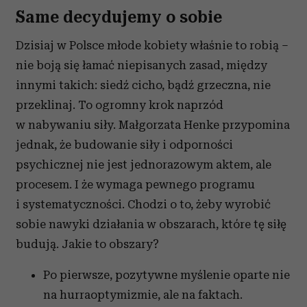
Same decydujemy o sobie
Dzisiaj w Polsce młode kobiety właśnie to robią –
nie boją się łamać niepisanych zasad, między
innymi takich: siedź cicho, bądź grzeczna, nie
przeklinaj. To ogromny krok naprzód
w nabywaniu siły. Małgorzata Henke przypomina
jednak, że budowanie siły i odporności
psychicznej nie jest jednorazowym aktem, ale
procesem. I że wymaga pewnego programu
i systematyczności. Chodzi o to, żeby wyrobić
sobie nawyki działania w obszarach, które tę siłę
budują. Jakie to obszary?
Po pierwsze, pozytywne myślenie oparte nie
na hurraoptymizmie, ale na faktach.