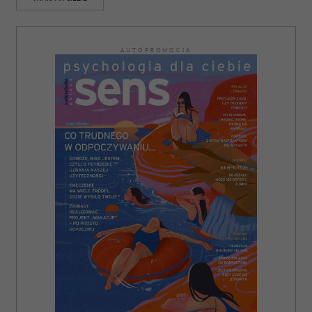
AUTOPROMOCJA