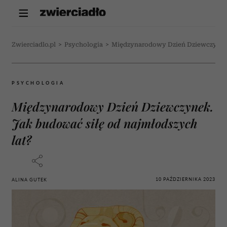
Zwierciadlo.pl
>
Psychologia
>
Międzynarodowy Dzień Dziewczynek. 
PSYCHOLOGIA
Międzynarodowy Dzień Dziewczynek.
Jak budować siłę od najmłodszych
lat?
10 PAŹDZIERNIKA 2023
ALINA GUTEK