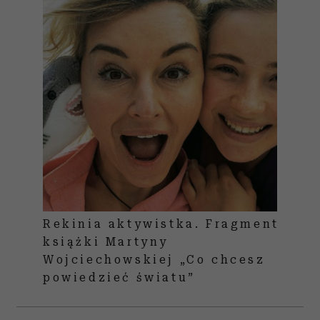
Rekinia aktywistka. Fragment
książki Martyny
Wojciechowskiej „Co chcesz
powiedzieć światu”