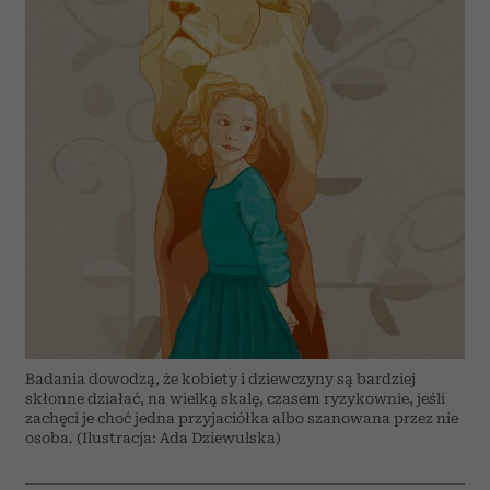
Badania dowodzą, że kobiety i dziewczyny są bardziej
skłonne działać, na wielką skalę, czasem ryzykownie, jeśli
zachęci je choć jedna przyjaciółka albo szanowana przez nie
osoba. (Ilustracja: Ada Dziewulska)