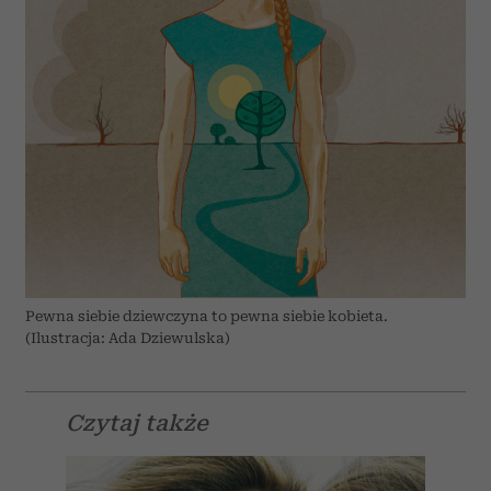
Pewna siebie dziewczyna to pewna siebie kobieta.
(Ilustracja: Ada Dziewulska)
Czytaj także