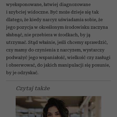
wyeksponowane, łatwiej diagnozowane
i szybciej widoczne. Być może dzieje się tak
dlatego, że kiedy narcyz uświadamia sobie, że
jego pozycja w określonym środowisku zaczyna
słabnąć, nie przebiera w środkach, by ją
utrzymać. Stąd właśnie, jeśli chcemy sprawdzić,
czy mamy do czynienia z narcyzem, wystarczy
podważyć jego wspaniałość, wielkość czy zasługi
i obserwować, do jakich manipulacji się posunie,
by je odzyskać.
Czytaj także