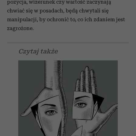
pozycja, wizerunek czy wartość zaczynają
chwiać się w posadach, będą chwytali się
manipulacji, by ochronić to, co ich zdaniem jest
zagrożone.
Czytaj także