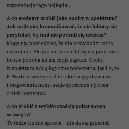
wspominają tego najlepiej.
A co możemy zrobić jako osoby w spektrum?
Jak najlepiej komunikować, że nie lubimy się
przytulać, by inni nie poczuli się urażeni?
Mogę np. powiedzieć, że nie przychodzi mi to
naturalnie. Ale już nie,
że nie lubię się przytulać,
bo nie podoba mi się czyjś zapach.
Osoby
w spektrum lubią logiczne połączenia: jeśli A, to
B. Warto stworzyć sobie takie mapy działania
i reagowania na sytuacje społeczne i potem
z nich korzystać.
A co zrobić z wybiórczością pokarmową
w święta?
To także trudna sprawa – nie da się przecież