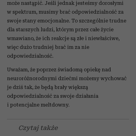
może nastąpić. Jeśli jednak jesteśmy dorosłymi
w spektrum, musimy brać odpowiedzialność za
swoje stany emocjonalne. To szczególnie trudne
dla starszych ludzi, którym przez całe życie
wmawiano, że ich reakcje są złe i niewłaściwe,
więc dużo trudniej brać im za nie
odpowiedzialność.
Uważam, że poprzez świadomą opiekę nad
neuroróżnorodnymi dziećmi możemy wychować
je dziś tak, że będą brały większą
odpowiedzialność za swoje działania
i potencjalne meltdowny.
Czytaj także