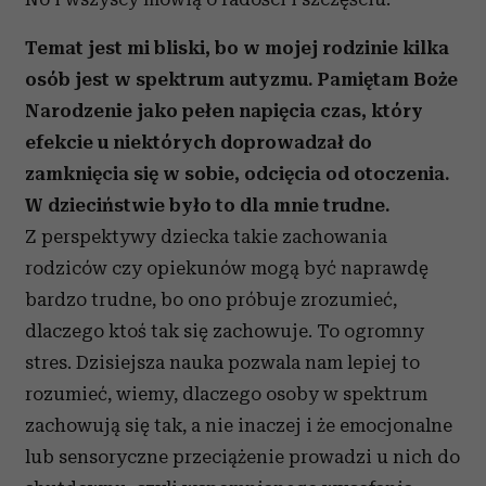
Temat jest mi bliski, bo w mojej rodzinie kilka
osób jest w spektrum autyzmu. Pamiętam Boże
Narodzenie jako pełen napięcia czas, który
efekcie u niektórych doprowadzał do
zamknięcia się w sobie, odcięcia od otoczenia.
W dzieciństwie było to dla mnie trudne.
Z perspektywy dziecka takie zachowania
rodziców czy opiekunów mogą być naprawdę
bardzo trudne, bo ono próbuje zrozumieć,
dlaczego ktoś tak się zachowuje. To ogromny
stres. Dzisiejsza nauka pozwala nam lepiej to
rozumieć, wiemy, dlaczego osoby w spektrum
zachowują się tak, a nie inaczej i że emocjonalne
lub sensoryczne przeciążenie prowadzi u nich do