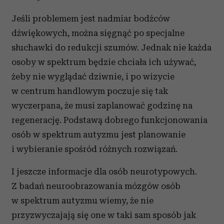
Jeśli problemem jest nadmiar bodźców
dźwiękowych, można sięgnąć po specjalne
słuchawki do redukcji szumów. Jednak nie każda
osoby w spektrum będzie chciała ich używać,
żeby nie wyglądać dziwnie, i po wizycie
w centrum handlowym poczuje się tak
wyczerpana, że musi zaplanować godzinę na
regenerację. Podstawą dobrego funkcjonowania
osób w spektrum autyzmu jest planowanie
i wybieranie spośród różnych rozwiązań.
I jeszcze informacje dla osób neurotypowych.
Z badań neuroobrazowania mózgów osób
w spektrum autyzmu wiemy, że nie
przyzwyczajają się one w taki sam sposób jak