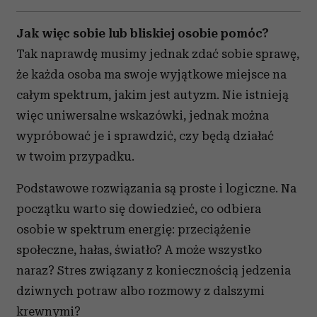
Jak więc sobie lub bliskiej osobie pomóc?
Tak naprawdę musimy jednak zdać sobie sprawę,
że każda osoba ma swoje wyjątkowe miejsce na
całym spektrum, jakim jest autyzm. Nie istnieją
więc uniwersalne wskazówki, jednak można
wypróbować je i sprawdzić, czy będą działać
w twoim przypadku.
Podstawowe rozwiązania są proste i logiczne. Na
początku warto się dowiedzieć, co odbiera
osobie w spektrum energię: przeciążenie
społeczne, hałas, światło? A może wszystko
naraz? Stres związany z koniecznością jedzenia
dziwnych potraw albo rozmowy z dalszymi
krewnymi?