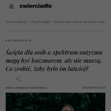
Zwierciadlo.pl
>
Psychologia
>
Święta dla osób w spektrum autyzmu 
PSYCHOLOGIA
Święta dla osób w spektrum autyzmu
mogą być koszmarem, ale nie muszą.
Co zrobić, żeby było im łatwiej?
20 GRUDNIA 2023
MARTA URBANIAK-PIOTROWSKA