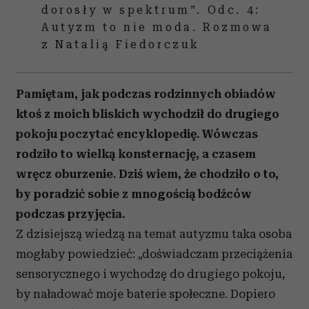
dorosły w spektrum”. Odc. 4:
Autyzm to nie moda. Rozmowa
z Natalią Fiedorczuk
Pamiętam, jak podczas rodzinnych obiadów
ktoś z moich bliskich wychodził do drugiego
pokoju poczytać encyklopedię. Wówczas
rodziło to wielką konsternację, a czasem
wręcz oburzenie. Dziś wiem, że chodziło o to,
by poradzić sobie z mnogością bodźców
podczas przyjęcia.
Z dzisiejszą wiedzą na temat autyzmu taka osoba
mogłaby powiedzieć: „doświadczam przeciążenia
sensorycznego i wychodzę do drugiego pokoju,
by naładować moje baterie społeczne. Dopiero