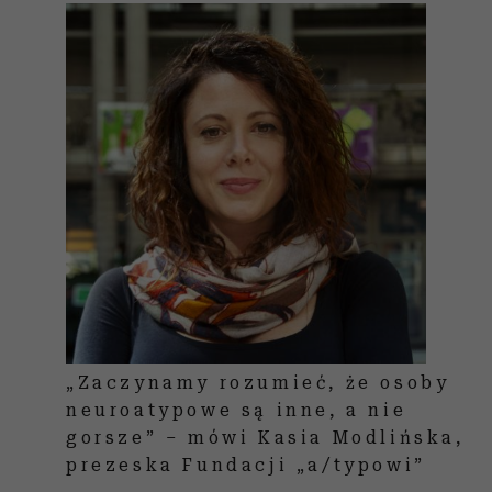
„Zaczynamy rozumieć, że osoby
neuroatypowe są inne, a nie
gorsze” – mówi Kasia Modlińska,
prezeska Fundacji „a/typowi”