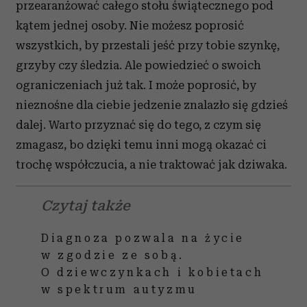
przearanżować całego stołu świątecznego pod
kątem jednej osoby. Nie możesz poprosić
wszystkich, by przestali jeść przy tobie szynkę,
grzyby czy śledzia. Ale powiedzieć o swoich
ograniczeniach już tak. I może poprosić, by
nieznośne dla ciebie jedzenie znalazło się gdzieś
dalej. Warto przyznać się do tego, z czym się
zmagasz, bo dzięki temu inni mogą okazać ci
trochę współczucia, a nie traktować jak dziwaka.
Czytaj także