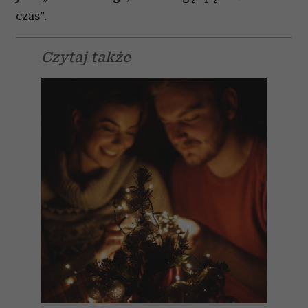
czas”.
Czytaj także