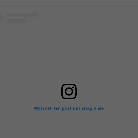
Wyświetl ten post na Instagramie