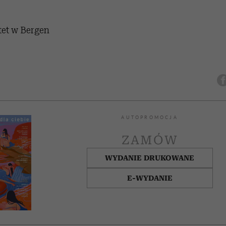
tet w Bergen
AUTOPROMOCJA
ZAMÓW
WYDANIE DRUKOWANE
E-WYDANIE