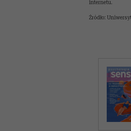
internetu.
Źródło: Uniwersy