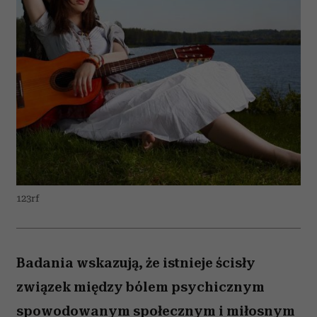
123rf
Badania wskazują, że istnieje ścisły
związek między bólem psychicznym
spowodowanym społecznym i miłosnym