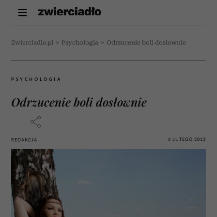
Zwierciadlo.pl
>
Psychologia
>
Odrzucenie boli dosłownie
PSYCHOLOGIA
Odrzucenie boli dosłownie
6 LUTEGO 2013
REDAKCJA