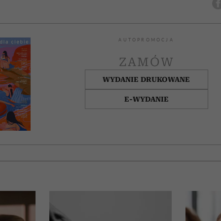
AUTOPROMOCJA
ZAMÓW
WYDANIE DRUKOWANE
E-WYDANIE