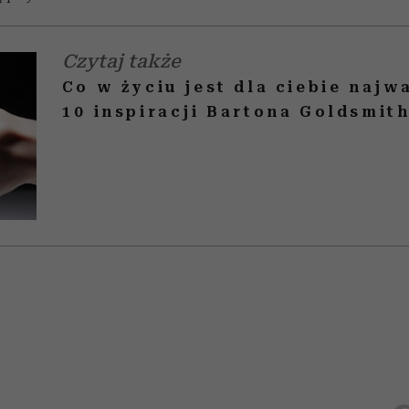
Czytaj także
Co w życiu jest dla ciebie najw
10 inspiracji Bartona Goldsmith