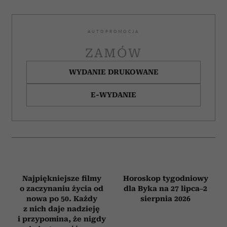
AUTOPROMOCJA
ZAMÓW
WYDANIE DRUKOWANE
E-WYDANIE
Najpiękniejsze filmy
Horoskop tygodniowy
o zaczynaniu życia od
dla Byka na 27 lipca–2
nowa po 50. Każdy
sierpnia 2026
z nich daje nadzieję
i przypomina, że nigdy