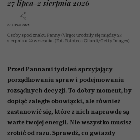
27 lipca–2 sierpnia 2026
27 LIPCA 2026
Osoby spod znaku Panny (Virgo) urodziły się między 23
sierpnia a 22 września. (Fot. Fototeca Gilardi/Getty Images)
Przed Pannami tydzień sprzyjający
porządkowaniu spraw i podejmowaniu
rozsądnych decyzji. To dobry moment, by
dopiąć zaległe obowiązki, ale również
zastanowić się, które z nich naprawdę są
warte twojej energii. Nie wszystko musisz
zrobić od razu. Sprawdź, co gwiazdy