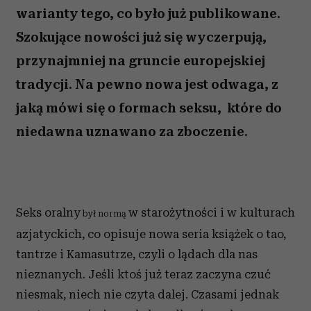
warianty tego, co było już publikowane.
Szokujące nowości już się wyczerpują,
przynajmniej na gruncie europejskiej
tradycji. Na pewno nowa jest odwaga, z
jaką mówi się o formach seksu, które do
niedawna uznawano za zboczenie.
Seks oralny
w starożytności i w kulturach
był normą
azjatyckich, co opisuje nowa seria książek o tao,
tantrze i Kamasutrze, czyli o lądach dla nas
nieznanych. Jeśli ktoś już teraz zaczyna czuć
niesmak, niech nie czyta dalej. Czasami jednak