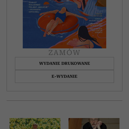
ZAMÓW
WYDANIE DRUKOWANE
E-WYDANIE