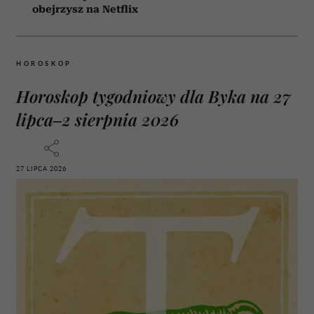
obejrzysz na Netflix
HOROSKOP
Horoskop tygodniowy dla Byka na 27
lipca–2 sierpnia 2026
27 LIPCA 2026