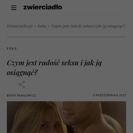
Zwierciadlo.pl
>
Seks
>
Czym jest radość seksu i jak ją osiągnąć?
SEKS
Czym jest radość seksu i jak ją
osiągnąć?
3 PAŹDZIERNIKA 2017
BEATA PAWŁOWICZ