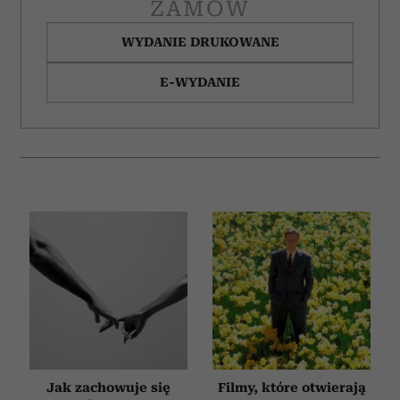
ZAMÓW
WYDANIE DRUKOWANE
E-WYDANIE
Jak zachowuje się
Filmy, które otwierają