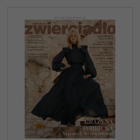
AUTOPROMOCJA