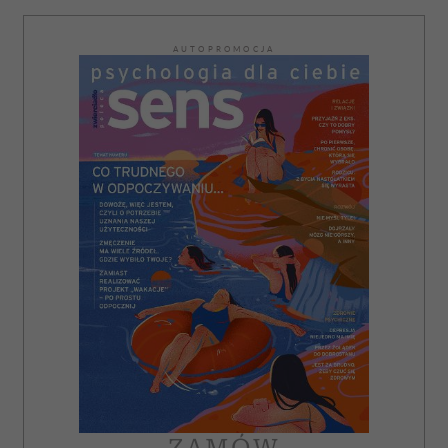
AUTOPROMOCJA
ZAMÓW