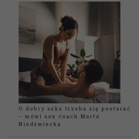
O dobry seks trzeba się postarać
– mówi sex coach Marta
Niedźwiecka