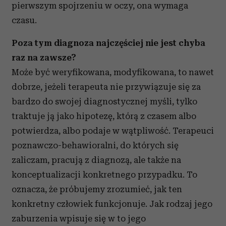
pierwszym spojrzeniu w oczy, ona wymaga
czasu.
Poza tym diagnoza najczęściej nie jest chyba
raz na zawsze?
Może być weryfikowana, modyfikowana, to nawet
dobrze, jeżeli terapeuta nie przywiązuje się za
bardzo do swojej diagnostycznej myśli, tylko
traktuje ją jako hipotezę, którą z czasem albo
potwierdza, albo podaje w wątpliwość. Terapeuci
poznawczo-behawioralni, do których się
zaliczam, pracują z diagnozą, ale także na
konceptualizacji konkretnego przypadku. To
oznacza, że próbujemy zrozumieć, jak ten
konkretny człowiek funkcjonuje. Jak rodzaj jego
zaburzenia wpisuje się w to jego