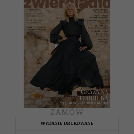
ZAMÓW
WYDANIE DRUKOWANE