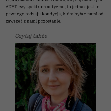
ADHD czy spektrum autyzmu, to jednak jest to
pewnego rodzaju kondycja, która była z nami od
zawsze i z nami pozostanie.
Czytaj także