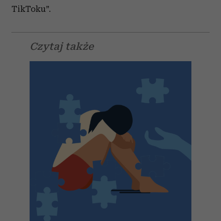
TikToku”.
Czytaj także