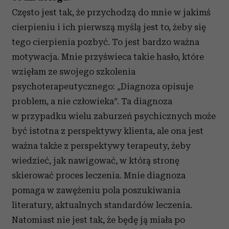
Często jest tak, że przychodzą do mnie w jakimś
cierpieniu i ich pierwszą myślą jest to, żeby się
tego cierpienia pozbyć. To jest bardzo ważna
motywacja. Mnie przyświeca takie hasło, które
wzięłam ze swojego szkolenia
psychoterapeutycznego: „Diagnoza opisuje
problem, a nie człowieka”. Ta diagnoza
w przypadku wielu zaburzeń psychicznych może
być istotna z perspektywy klienta, ale ona jest
ważna także z perspektywy terapeuty, żeby
wiedzieć, jak nawigować, w którą stronę
skierować proces leczenia. Mnie diagnoza
pomaga w zawężeniu pola poszukiwania
literatury, aktualnych standardów leczenia.
Natomiast nie jest tak, że będę ją miała po