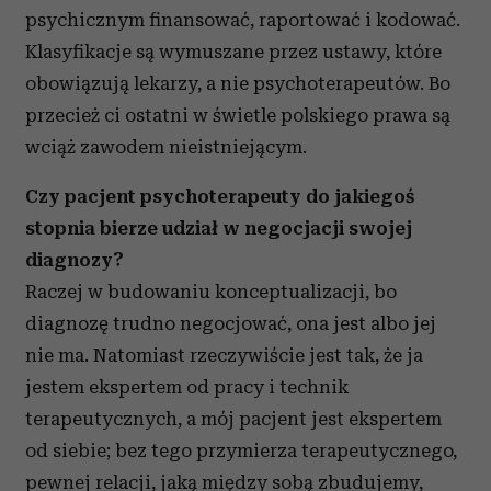
psychicznym finansować, raportować i kodować.
Klasyfikacje są wymuszane przez ustawy, które
obowiązują lekarzy, a nie psychoterapeutów. Bo
przecież ci ostatni w świetle polskiego prawa są
wciąż zawodem nieistniejącym.
Czy pacjent psychoterapeuty do jakiegoś
stopnia bierze udział w negocjacji swojej
diagnozy?
Raczej w budowaniu konceptualizacji, bo
diagnozę trudno negocjować, ona jest albo jej
nie ma. Natomiast rzeczywiście jest tak, że ja
jestem ekspertem od pracy i technik
terapeutycznych, a mój pacjent jest ekspertem
od siebie; bez tego przymierza terapeutycznego,
pewnej relacji, jaką między sobą zbudujemy,