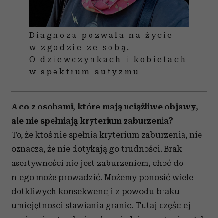
Diagnoza pozwala na życie
w zgodzie ze sobą.
O dziewczynkach i kobietach
w spektrum autyzmu
A co z osobami, które mają uciążliwe objawy,
ale nie spełniają kryterium zaburzenia?
To, że ktoś nie spełnia kryterium zaburzenia, nie
oznacza, że nie dotykają go trudności. Brak
asertywności nie jest zaburzeniem, choć do
niego może prowadzić. Możemy ponosić wiele
dotkliwych konsekwencji z powodu braku
umiejętności stawiania granic. Tutaj częściej