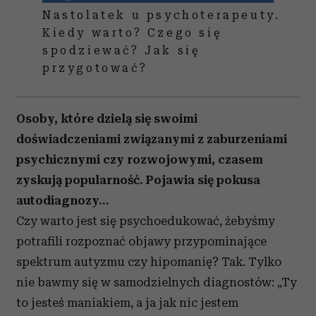
Nastolatek u psychoterapeuty.
Kiedy warto? Czego się
spodziewać? Jak się
przygotować?
Osoby, które dzielą się swoimi
doświadczeniami związanymi z zaburzeniami
psychicznymi czy rozwojowymi, czasem
zyskują popularność. Pojawia się pokusa
autodiagnozy…
Czy warto jest się psychoedukować, żebyśmy
potrafili rozpoznać objawy przypominające
spektrum autyzmu czy hipomanię? Tak. Tylko
nie bawmy się w samodzielnych diagnostów: „Ty
to jesteś maniakiem, a ja jak nic jestem