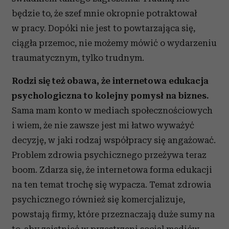
będzie to, że szef mnie okropnie potraktował
w pracy. Dopóki nie jest to powtarzająca się,
ciągła przemoc, nie możemy mówić o wydarzeniu
traumatycznym, tylko trudnym.
Rodzi się też obawa, że internetowa edukacja
psychologiczna to kolejny pomysł na biznes.
Sama mam konto w mediach społecznościowych
i wiem, że nie zawsze jest mi łatwo wyważyć
decyzję, w jaki rodzaj współpracy się angażować.
Problem zdrowia psychicznego przeżywa teraz
boom. Zdarza się, że internetowa forma edukacji
na ten temat trochę się wypacza. Temat zdrowia
psychicznego również się komercjalizuje,
powstają firmy, które przeznaczają duże sumy na