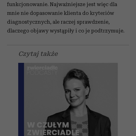
funkcjonowanie. Najważniejsze jest więc dla
mnie nie dopasowanie klienta do kryteriów
diagnostycznych, ale raczej sprawdzenie,
dlaczego objawy wystąpiły i co je podtrzymuje.
Czytaj także