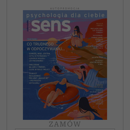
AUTOPROMOCJA
ZAMÓW