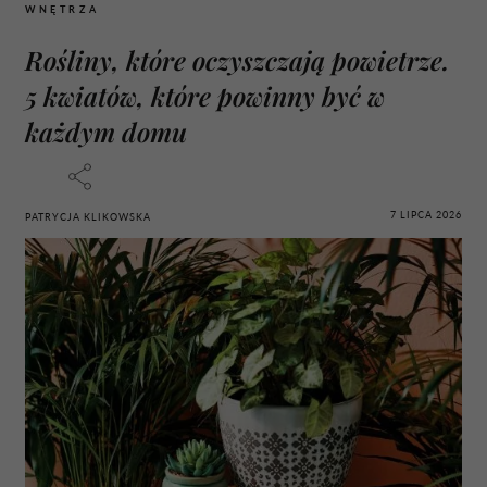
WNĘTRZA
Rośliny, które oczyszczają powietrze.
5 kwiatów, które powinny być w
każdym domu
7 LIPCA 2026
PATRYCJA KLIKOWSKA