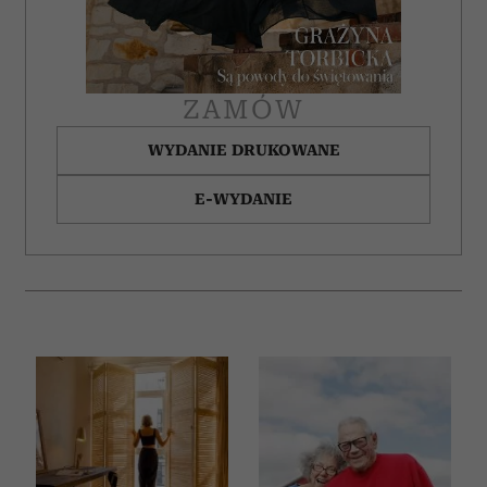
ZAMÓW
WYDANIE DRUKOWANE
E-WYDANIE