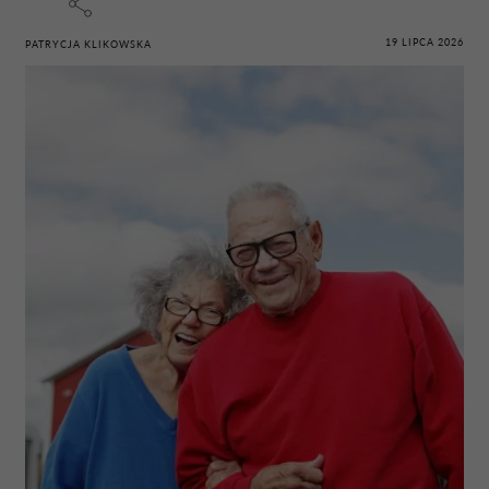
19 LIPCA 2026
PATRYCJA KLIKOWSKA