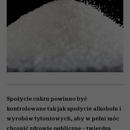
Spożycie cukru powinno być
kontrolowane tak jak spożycie alkoholu i
wyrobów tytoniowych, aby w pełni móc
chronić zdrowie publiczne – twierdzą