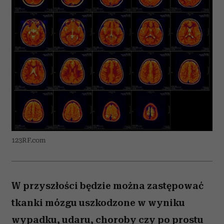
123RF.com
W przyszłości będzie można zastępować
tkanki mózgu uszkodzone w wyniku
wypadku, udaru, choroby czy po prostu