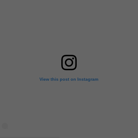
View this post on Instagram