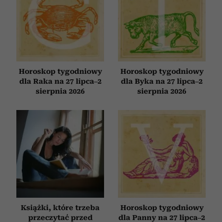
Horoskop tygodniowy
Horoskop tygodniowy
dla Raka na 27 lipca–2
dla Byka na 27 lipca–2
sierpnia 2026
sierpnia 2026
Książki, które trzeba
Horoskop tygodniowy
przeczytać przed
dla Panny na 27 lipca–2