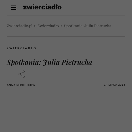
Zwierciadlo.pl
>
Zwierciadło
>
Spotkania: Julia Pietrucha
ZWIERCIADŁO
Spotkania: Julia Pietrucha
14 LIPCA 2016
ANNA SERDIUKOW