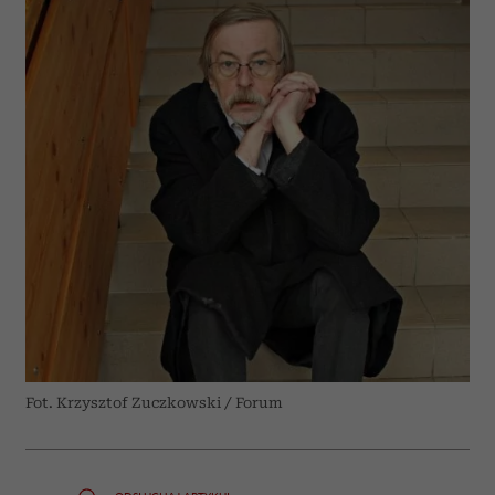
Fot. Krzysztof Zuczkowski / Forum