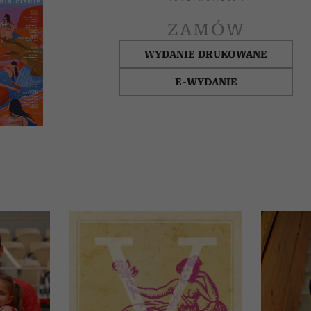
ZAMÓW
WYDANIE DRUKOWANE
E-WYDANIE