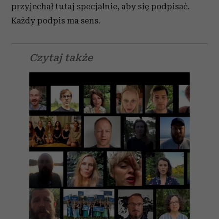
przyjechał tutaj specjalnie, aby się podpisać.
Każdy podpis ma sens.
Czytaj także