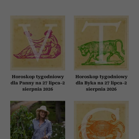
Horoskop tygodniowy
Horoskop tygodniowy
dla Panny na 27 lipca–2
dla Byka na 27 lipca–2
sierpnia 2026
sierpnia 2026