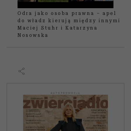
Odra jako osoba prawna – apel
do władz kierują między innymi
Maciej Stuhr i Katarzyna
Nosowska
AUTOPROMOCJA