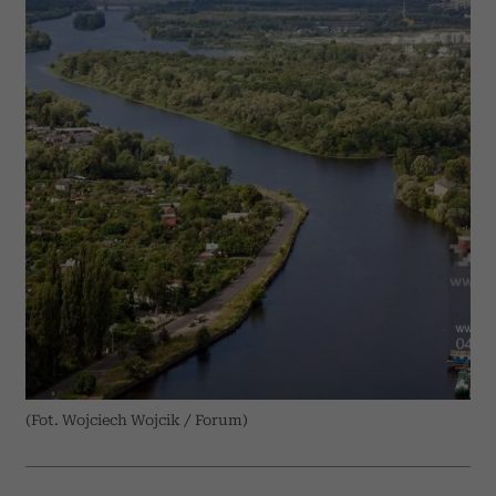
(Fot. Wojciech Wojcik / Forum)