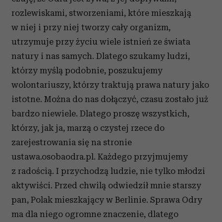
rozlewiskami, stworzeniami, które mieszkają
w niej i przy niej tworzy cały organizm,
utrzymuje przy życiu wiele istnień ze świata
natury i nas samych. Dlatego szukamy ludzi,
którzy myślą podobnie, poszukujemy
wolontariuszy, którzy traktują prawa natury jako
istotne. Można do nas dołączyć, czasu zostało już
bardzo niewiele. Dlatego proszę wszystkich,
którzy, jak ja, marzą o czystej rzece do
zarejestrowania się na stronie
ustawa.osobaodra.pl. Każdego przyjmujemy
z radością. I przychodzą ludzie, nie tylko młodzi
aktywiści. Przed chwilą odwiedził mnie starszy
pan, Polak mieszkający w Berlinie. Sprawa Odry
ma dla niego ogromne znaczenie, dlatego