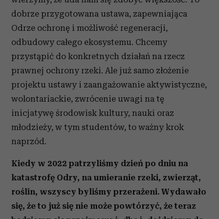
dobrze przygotowana ustawa, zapewniająca
Odrze ochronę i możliwość regeneracji,
odbudowy całego ekosystemu. Chcemy
przystąpić do konkretnych działań na rzecz
prawnej ochrony rzeki. Ale już samo złożenie
projektu ustawy i zaangażowanie aktywistyczne,
wolontariackie, zwrócenie uwagi na tę
inicjatywę środowisk kultury, nauki oraz
młodzieży, w tym studentów, to ważny krok
naprzód.
Kiedy w 2022 patrzyliśmy dzień po dniu na
katastrofę Odry, na umieranie rzeki, zwierząt,
roślin, wszyscy byliśmy przerażeni. Wydawało
się, że to już się nie może powtórzyć, że teraz