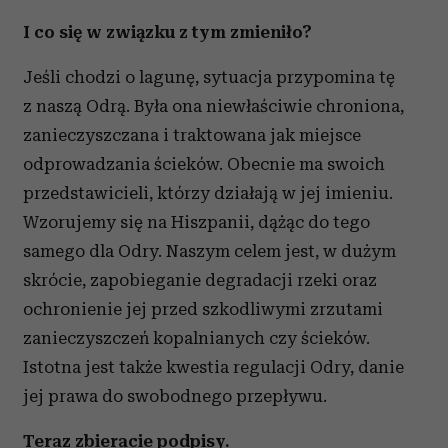
I co się w związku z tym zmieniło?
Jeśli chodzi o lagunę, sytuacja przypomina tę
z naszą Odrą. Była ona niewłaściwie chroniona,
zanieczyszczana i traktowana jak miejsce
odprowadzania ścieków. Obecnie ma swoich
przedstawicieli, którzy działają w jej imieniu.
Wzorujemy się na Hiszpanii, dążąc do tego
samego dla Odry. Naszym celem jest, w dużym
skrócie, zapobieganie degradacji rzeki oraz
ochronienie jej przed szkodliwymi zrzutami
zanieczyszczeń kopalnianych czy ścieków.
Istotna jest także kwestia regulacji Odry, danie
jej prawa do swobodnego przepływu.
Teraz zbieracie podpisy.