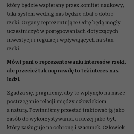
który będzie wspierany przez komitet naukowy,
taki system według nas będzie dbał o dobro
rzeki. Organy reprezentujące Odrę będą mogły
uczestniczyć w postępowaniach dotyczących
inwestycji i regulacji wpływających na stan
rzeki.
Mówi pani o reprezentowaniu interesów rzeki,
ale przecież tak naprawdę to też interes nas,
ludzi.
Zgadza się, pragniemy, aby to wpłynęło na nasze
postrzeganie relacji między człowiekiem
a naturą. Powinniśmy przestać traktować ją jako
zasób do wykorzystywania, a raczej jako byt,
który zasługuje na ochronę i szacunek. Człowiek