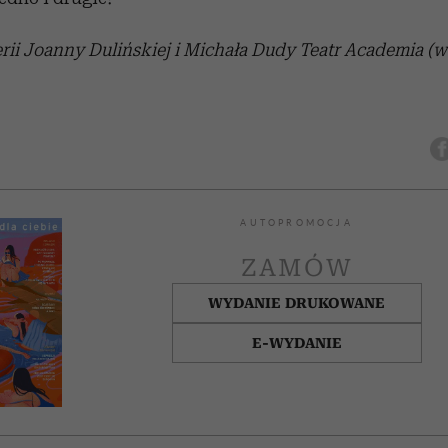
rii Joanny Dulińskiej i Michała Dudy
Teatr Academia (w
AUTOPROMOCJA
ZAMÓW
WYDANIE DRUKOWANE
E-WYDANIE