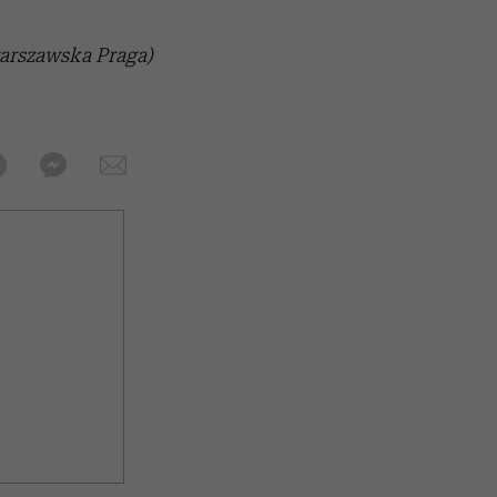
arszawska Praga)