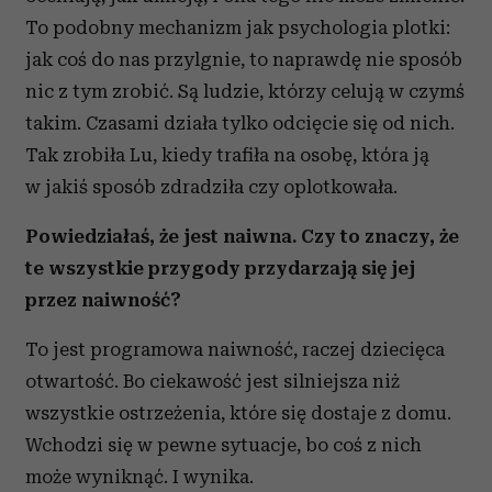
To podobny mechanizm jak psychologia plotki:
jak coś do nas przylgnie, to naprawdę nie sposób
nic z tym zrobić. Są ludzie, którzy celują w czymś
takim. Czasami działa tylko odcięcie się od nich.
Tak zrobiła Lu, kiedy trafiła na osobę, która ją
w jakiś sposób zdradziła czy oplotkowała.
Powiedziałaś, że jest naiwna. Czy to znaczy, że
te wszystkie przygody przydarzają się jej
przez naiwność?
To jest programowa naiwność, raczej dziecięca
otwartość. Bo ciekawość jest silniejsza niż
wszystkie ostrzeżenia, które się dostaje z domu.
Wchodzi się w pewne sytuacje, bo coś z nich
może wyniknąć. I wynika.