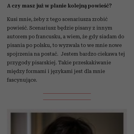
A czy masz już w planie kolejną powieść?
Kusi mnie, żeby z tego scenariusza zrobić
powieść. Scenariusz będzie pisany z innym
autorem po francusku, a wiem, że gdy siadam do
pisania po polsku, to wyzwala to we mnie nowe
spojrzenia na postać. Jestem bardzo ciekawa tej
przygody pisarskiej. Takie przeskakiwanie
między formami i językami jest dla mnie
fascynujące.