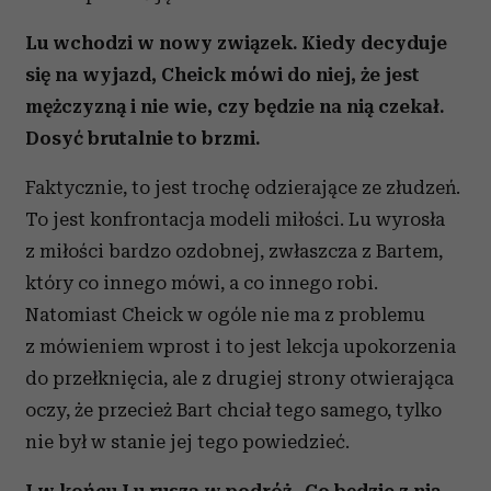
Lu wchodzi w nowy związek. Kiedy decyduje
się na wyjazd, Cheick mówi do niej, że jest
mężczyzną i nie wie, czy będzie na nią czekał.
Dosyć brutalnie to brzmi.
Faktycznie, to jest trochę odzierające ze złudzeń.
To jest konfrontacja modeli miłości. Lu wyrosła
z miłości bardzo ozdobnej, zwłaszcza z Bartem,
który co innego mówi, a co innego robi.
Natomiast Cheick w ogóle nie ma z problemu
z mówieniem wprost i to jest lekcja upokorzenia
do przełknięcia, ale z drugiej strony otwierająca
oczy, że przecież Bart chciał tego samego, tylko
nie był w stanie jej tego powiedzieć.