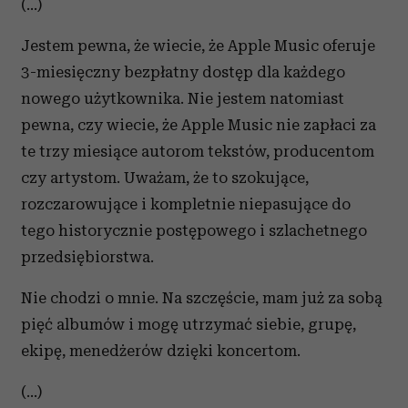
(...)
Jestem pewna, że wiecie, że Apple Music oferuje
3-miesięczny bezpłatny dostęp dla każdego
nowego użytkownika. Nie jestem natomiast
pewna, czy wiecie, że Apple Music nie zapłaci za
te trzy miesiące autorom tekstów, producentom
czy artystom. Uważam, że to szokujące,
rozczarowujące i kompletnie niepasujące do
tego historycznie postępowego i szlachetnego
przedsiębiorstwa.
Nie chodzi o mnie. Na szczęście, mam już za sobą
pięć albumów i mogę utrzymać siebie, grupę,
ekipę, menedżerów dzięki koncertom.
(...)