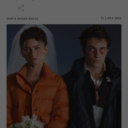
31 LIPCA 2026
MARTA WASZKIEWICZ