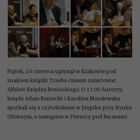
Piątek, 10 czerwca upłynął w Krakowie pod
znakiem książki Trzeba czasem zażartować.
Alfabet Księdza Bonieckiego. O 17.00 Autorzy,
ksiądz Adam Boniecki i Karolina Morelowska
spotkali się z czytelnikami w Empiku przy Rynku
Głównym, a następnie w Piwnicy pod Baranami.