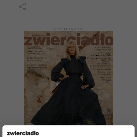
AUTOPROMOCJA