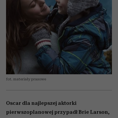
fot. materiały prasowe
Oscar dla najlepszej aktorki
pierwszoplanowej przypadł Brie Larson,