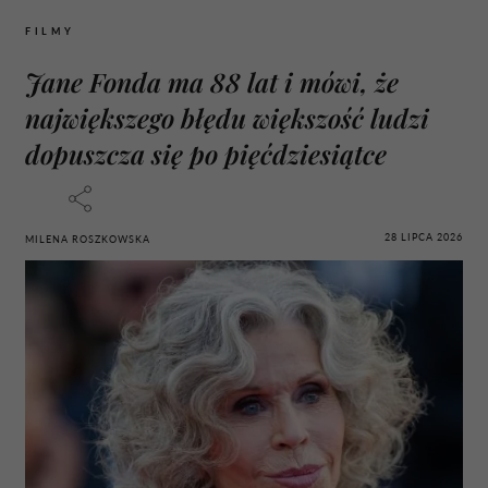
FILMY
Jane Fonda ma 88 lat i mówi, że
największego błędu większość ludzi
dopuszcza się po pięćdziesiątce
28 LIPCA 2026
MILENA ROSZKOWSKA