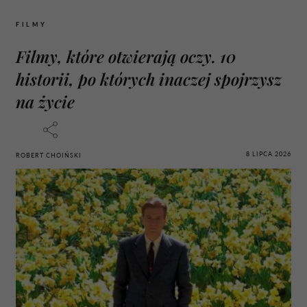
FILMY
Filmy, które otwierają oczy. 10
historii, po których inaczej spojrzysz
na życie
8 LIPCA 2026
ROBERT CHOIŃSKI