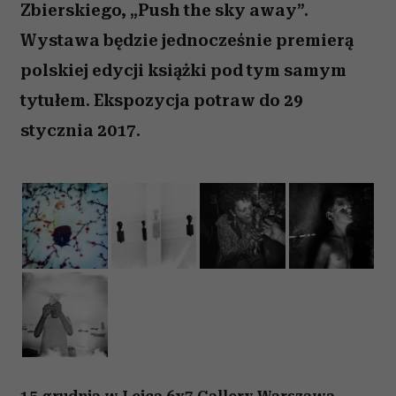
Zbierskiego, „Push the sky away”.
Wystawa będzie jednocześnie premierą
polskiej edycji książki pod tym samym
tytułem. Ekspozycja potraw do 29
stycznia 2017.