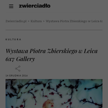
Zwierciadlo.pl
>
Kultura
>
Wystawa Piotra Zbierskiego w Leica 6x7 G
KULTURA
Wystawa Piotra Zbierskiego w Leica
6x7 Gallery
14 GRUDNIA 2016