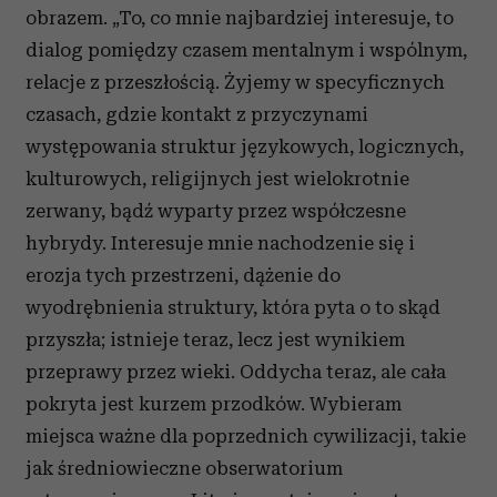
obrazem. „
To, co mnie najbardziej interesuje,
to
dialog pomiędzy czasem mentalnym i wspólnym,
relacje z przeszłością. Żyjemy w specyficznych
czasach, gdzie kontakt z przyczynami
występowania struktur językowych, logicznych,
kulturowych, religijnych jest wielokrotnie
zerwany, bądź wyparty przez współczesne
hybrydy. Interesuje mnie nachodzenie się i
erozja tych przestrzeni, dążenie do
wyodrębnienia struktury, która pyta o to skąd
przyszła; istnieje teraz, lecz jest wynikiem
przeprawy przez wieki. Oddycha teraz, ale cała
pokryta jest kurzem przodków. Wybieram
miejsca ważne dla poprzednich cywilizacji, takie
jak średniowieczne obserwatorium