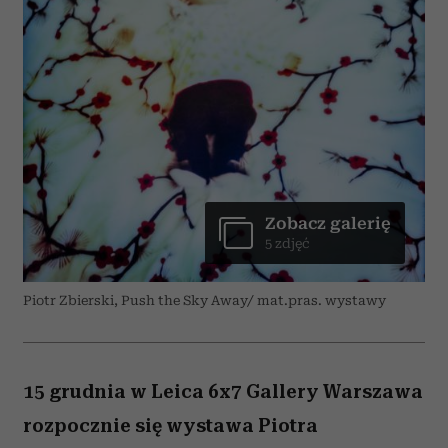
Zobacz galerię
5 zdjęć
Piotr Zbierski, Push the Sky Away/ mat.pras. wystawy
15 grudnia w Leica 6x7 Gallery Warszawa
rozpocznie się wystawa Piotra