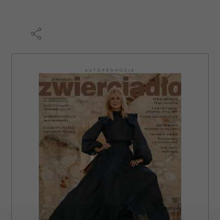
AUTOPROMOCJA