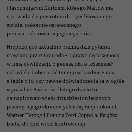
i fascynującym Kurtzem, którego Marlow ma
sprowadzić z powrotem do cywilizowanego
świata, dokonuje ostatecznego
przewartościowania jego myślenia.
Niepokojąco aktualnie brzmią dziś pytania
stawiane przez Conrada - o prawo do przemocy
w imię cywilizacji, o genezę zła, o tożsamość
człowieka i obecność Innego w każdym z nas,
a także o to, czy pewne doświadczenia są w ogóle
wyrażalne. Być może dlatego dzieło to
zainspirowało wielu dwudziestowiecznych
pisarzy, a jego ekranowych adaptacji dokonali
Werner Herzog i Francis Ford Coppola. Książka
budzi do dziś wiele kontrowersji.