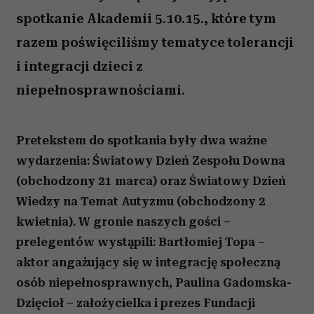
spotkanie Akademii 5.10.15., które tym
razem poświęciliśmy tematyce tolerancji
i integracji dzieci z
niepełnosprawnościami.
Pretekstem do spotkania były dwa ważne
wydarzenia: Światowy Dzień Zespołu Downa
(obchodzony 21 marca) oraz Światowy Dzień
Wiedzy na Temat Autyzmu (obchodzony 2
kwietnia). W gronie naszych gości –
prelegentów wystąpili: Bartłomiej Topa –
aktor angażujący się w integrację społeczną
osób niepełnosprawnych, Paulina Gadomska-
Dzięcioł – założycielka i prezes Fundacji