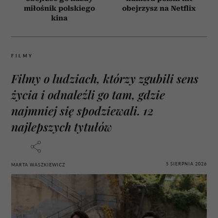
miłośnik polskiego
obejrzysz na Netflix
kina
FILMY
Filmy o ludziach, którzy zgubili sens
życia i odnaleźli go tam, gdzie
najmniej się spodziewali. 12
najlepszych tytułów
5 SIERPNIA 2026
MARTA WASZKIEWICZ