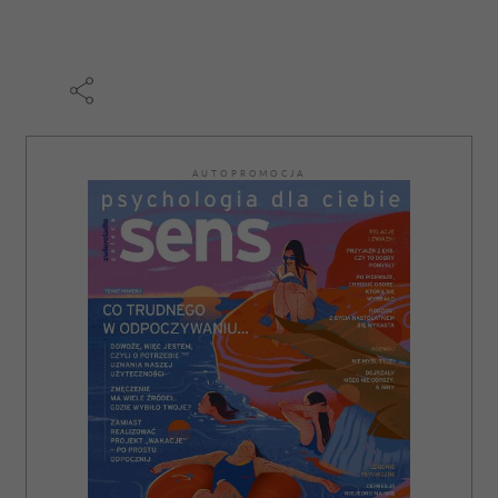
AUTOPROMOCJA