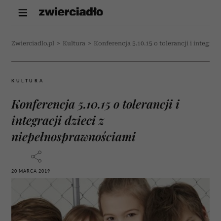
Zwierciadlo.pl
>
Kultura
>
Konferencja 5.10.15 o tolerancji i integra
KULTURA
Konferencja 5.10.15 o tolerancji i
integracji dzieci z
niepełnosprawnościami
20 MARCA 2019