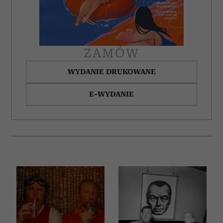
ZAMÓW
WYDANIE DRUKOWANE
E-WYDANIE