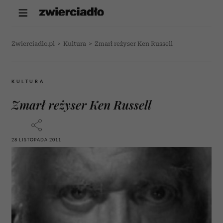
Zwierciadlo.pl
>
Kultura
>
Zmarł reżyser Ken Russell
KULTURA
Zmarł reżyser Ken Russell
28 LISTOPADA 2011