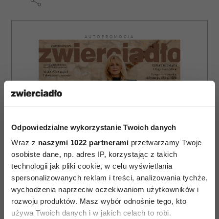
AUTOPROMOCJA
Odpowiedzialne wykorzystanie Twoich danych
Wraz z
naszymi 1022 partnerami
przetwarzamy Twoje
osobiste dane, np. adres IP, korzystając z takich
technologii jak pliki cookie, w celu wyświetlania
spersonalizowanych reklam i treści, analizowania tychże,
wychodzenia naprzeciw oczekiwaniom użytkowników i
rozwoju produktów. Masz wybór odnośnie tego, kto
używa Twoich danych i w jakich celach to robi.