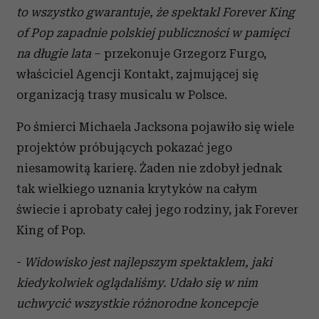
to wszystko gwarantuje, że spektakl Forever King
of Pop zapadnie polskiej publiczności w pamięci
na długie lata
– przekonuje Grzegorz Furgo,
właściciel Agencji Kontakt, zajmującej się
organizacją trasy musicalu w Polsce.
Po śmierci Michaela Jacksona pojawiło się wiele
projektów próbujących pokazać jego
niesamowitą karierę. Żaden nie zdobył jednak
tak wielkiego uznania krytyków na całym
świecie i aprobaty całej jego rodziny, jak Forever
King of Pop.
-
Widowisko jest najlepszym spektaklem, jaki
kiedykolwiek oglądaliśmy. Udało się w nim
uchwycić wszystkie różnorodne koncepcje