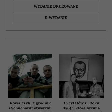
WYDANIE DRUKOWANE
E-WYDANIE
Kowalczyk, Ogrodnik
10 cytatów z „Roku
i Schuchardt otworzyli
1984”, które brzmią