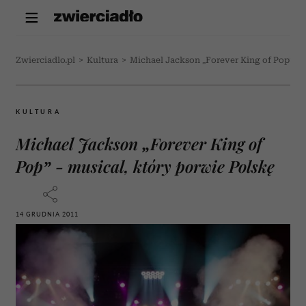
Zwierciadlo.pl
>
Kultura
>
Michael Jackson „Forever King of Pop” - 
KULTURA
Michael Jackson „Forever King of
Pop” - musical, który porwie Polskę
14 GRUDNIA 2011