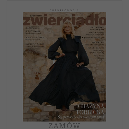
AUTOPROMOCJA
ZAMÓW